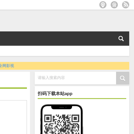
全网影视
请输入搜索内容
扫码下载本站app