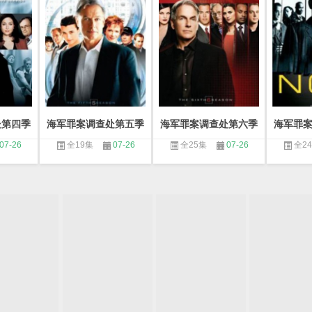
处第四季
海军罪案调查处第五季
海军罪案调查处第六季
海军罪
07-26
全19集
07-26
全25集
07-26
全2